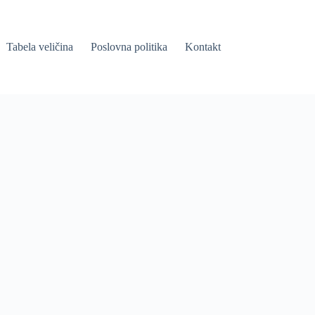
Tabela veličina
Poslovna politika
Kontakt