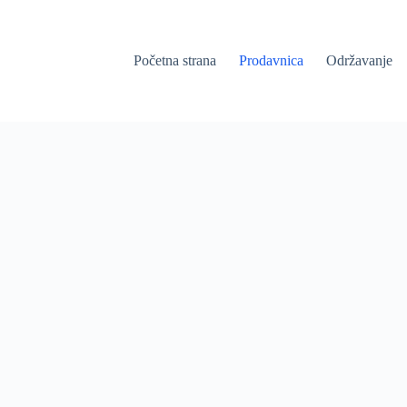
Početna strana
Prodavnica
Održavanje